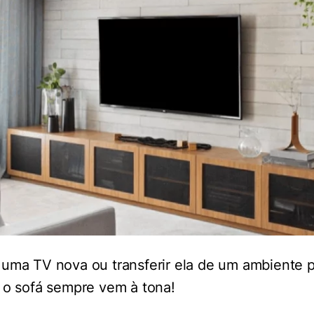
 uma TV nova ou transferir ela de um ambiente p
e o sofá sempre vem à tona!