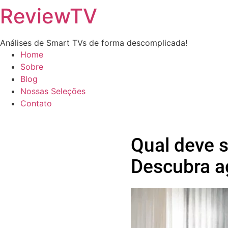
ReviewTV
Análises de Smart TVs de forma descomplicada!
Home
Sobre
Blog
Nossas Seleções
Contato
Qual deve s
Descubra a