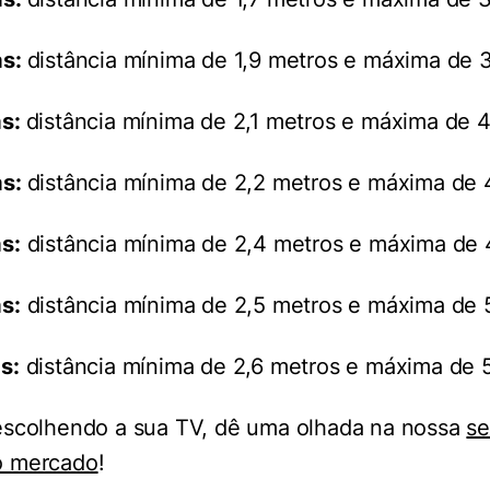
as:
distância mínima de 1,9 metros e máxima de 3
as:
distância mínima de 2,1 metros e máxima de 4
as:
distância mínima de 2,2 metros e máxima de 
s:
distância mínima de 2,4 metros e máxima de 
s:
distância mínima de 2,5 metros e máxima de 
s:
distância mínima de 2,6 metros e máxima de 5
escolhendo a sua TV, dê uma olhada na nossa
se
o mercado
!