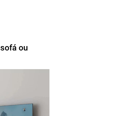
 sofá ou