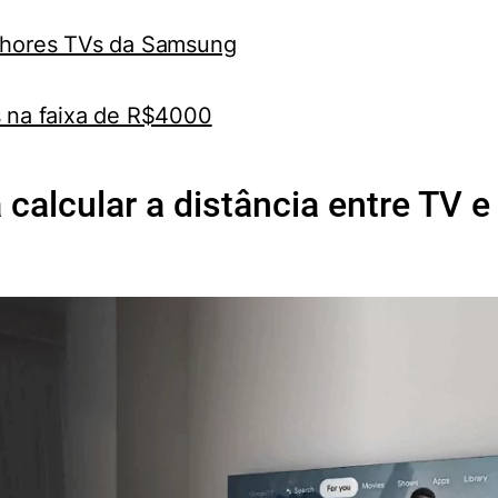
hores TVs da Samsung
 na faixa de R$4000
a calcular a distância entre TV e