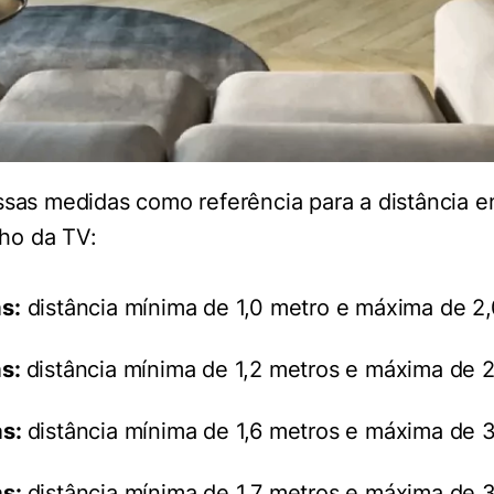
ssas medidas como referência para a distância e
ho da TV:
s:
distância mínima de 1,0 metro e máxima de 2,
as:
distância mínima de 1,2 metros e máxima de 2
as:
distância mínima de 1,6 metros e máxima de 3
as:
distância mínima de 1,7 metros e máxima de 3