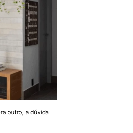
ra outro, a dúvida