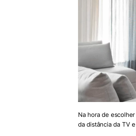
Na hora de escolher
da distância da TV 