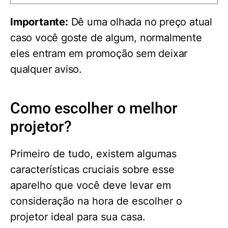
Importante:
Dê uma olhada no preço atual
caso você goste de algum, normalmente
eles entram em promoção sem deixar
qualquer aviso.
Como escolher o melhor
projetor?
Primeiro de tudo, existem algumas
características cruciais sobre esse
aparelho que você deve levar em
consideração na hora de escolher o
projetor ideal para sua casa.