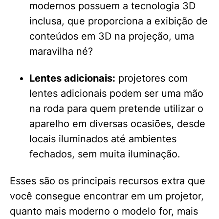
modernos possuem a tecnologia 3D
inclusa, que proporciona a exibição de
conteúdos em 3D na projeção, uma
maravilha né?
Lentes adicionais:
projetores com
lentes adicionais podem ser uma mão
na roda para quem pretende utilizar o
aparelho em diversas ocasiões, desde
locais iluminados até ambientes
fechados, sem muita iluminação.
Esses são os principais recursos extra que
você consegue encontrar em um projetor,
quanto mais moderno o modelo for, mais