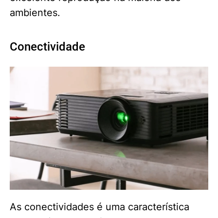
ambientes.
Conectividade
As conectividades é uma característica