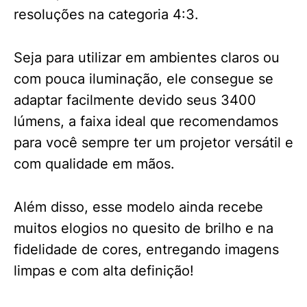
resoluções na categoria 4:3.
Seja para utilizar em ambientes claros ou
com pouca iluminação, ele consegue se
adaptar facilmente devido seus 3400
lúmens, a faixa ideal que recomendamos
para você sempre ter um projetor versátil e
com qualidade em mãos.
Além disso, esse modelo ainda recebe
muitos elogios no quesito de brilho e na
fidelidade de cores, entregando imagens
limpas e com alta definição!