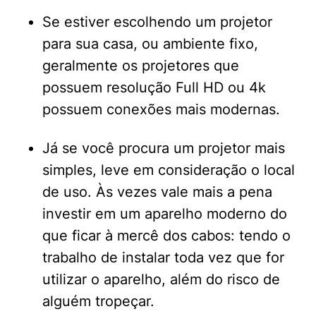
Se estiver escolhendo um projetor
para sua casa, ou ambiente fixo,
geralmente os projetores que
possuem resolução Full HD ou 4k
possuem conexões mais modernas.
Já se você procura um projetor mais
simples, leve em consideração o local
de uso. Às vezes vale mais a pena
investir em um aparelho moderno do
que ficar à mercê dos cabos: tendo o
trabalho de instalar toda vez que for
utilizar o aparelho, além do risco de
alguém tropeçar.