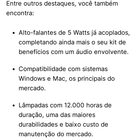
Entre outros destaques, você também
encontra:
Alto-falantes de 5 Watts já acoplados,
completando ainda mais o seu kit de
benefícios com um áudio envolvente.
Compatibilidade com sistemas
Windows e Mac, os principais do
mercado.
Lâmpadas com 12.000 horas de
duração, uma das maiores
durabilidades e baixo custo de
manutenção do mercado.