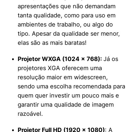
apresentações que não demandam
tanta qualidade, como para uso em
ambientes de trabalho, ou algo do
tipo. Apesar da qualidade ser menor,
elas são as mais baratas!
Projetor WXGA (1024 × 768):
Já os
projetores XGA oferecem uma
resolução maior em widescreen,
sendo uma escolha recomendada para
quem quer investir um pouco mais e
garantir uma qualidade de imagem
razoável.
Projetor Full HD (1920 × 1080)
: A