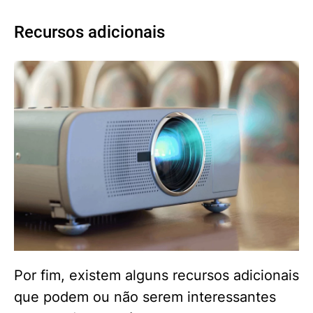
Recursos adicionais
Por fim, existem alguns recursos adicionais
que podem ou não serem interessantes