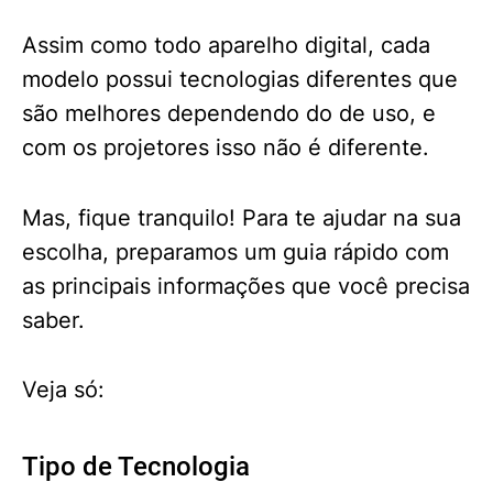
Assim como todo aparelho digital, cada
modelo possui tecnologias diferentes que
são melhores dependendo do de uso, e
com os projetores isso não é diferente.
Mas, fique tranquilo! Para te ajudar na sua
escolha, preparamos um guia rápido com
as principais informações que você precisa
saber.
Veja só:
Tipo de Tecnologia