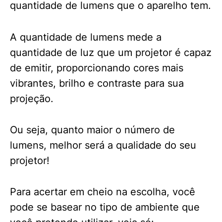
quantidade de lumens que o aparelho tem.
A quantidade de lumens mede a
quantidade de luz que um projetor é capaz
de emitir, proporcionando cores mais
vibrantes, brilho e contraste para sua
projeção.
Ou seja, quanto maior o número de
lumens, melhor será a qualidade do seu
projetor!
Para acertar em cheio na escolha, você
pode se basear no tipo de ambiente que