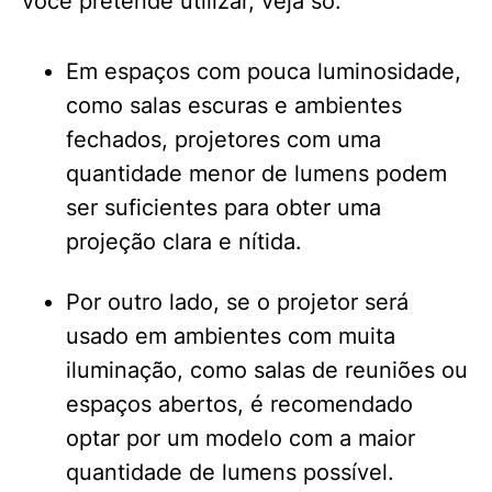
você pretende utilizar, veja só:
Em espaços com pouca luminosidade,
como salas escuras e ambientes
fechados, projetores com uma
quantidade menor de lumens podem
ser suficientes para obter uma
projeção clara e nítida.
Por outro lado, se o projetor será
usado em ambientes com muita
iluminação, como salas de reuniões ou
espaços abertos, é recomendado
optar por um modelo com a maior
quantidade de lumens possível.