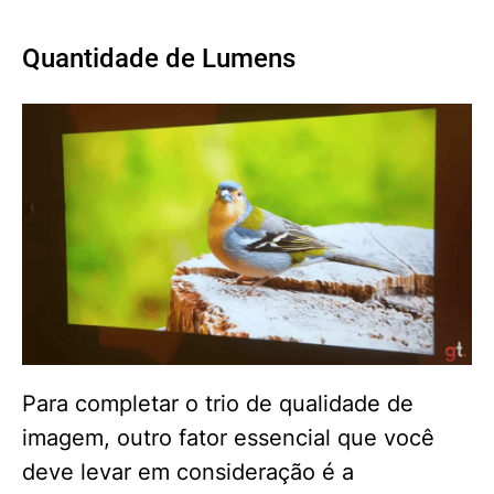
Quantidade de Lumens
Para completar o trio de qualidade de
imagem, outro fator essencial que você
deve levar em consideração é a