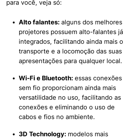
para você, veja só:
Alto falantes:
alguns dos melhores
projetores possuem alto-falantes já
integrados, facilitando ainda mais o
transporte e a locomoção das suas
apresentações para qualquer local.
Wi-Fi e Bluetooth:
essas conexões
sem fio proporcionam ainda mais
versatilidade no uso, facilitando as
conexões e eliminando o uso de
cabos e fios no ambiente.
3D Technology:
modelos mais