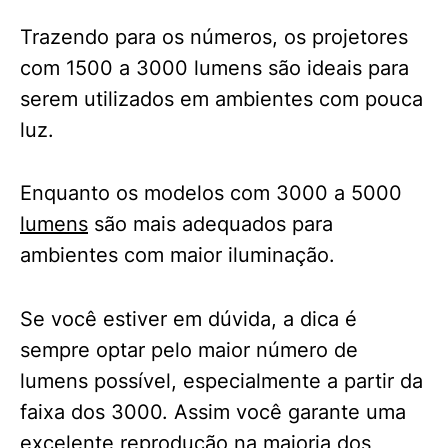
Trazendo para os números, os projetores
com 1500 a 3000 lumens são ideais para
serem utilizados em ambientes com pouca
luz.
Enquanto os modelos com 3000 a 5000
lumens
são mais adequados para
ambientes com maior iluminação.
Se você estiver em dúvida, a dica é
sempre optar pelo maior número de
lumens possível, especialmente a partir da
faixa dos 3000. Assim você garante uma
excelente reprodução na maioria dos