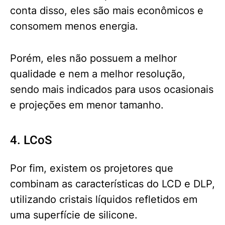
conta disso, eles são mais econômicos e
consomem menos energia.
Porém, eles não possuem a melhor
qualidade e nem a melhor resolução,
sendo mais indicados para usos ocasionais
e projeções em menor tamanho.
4. LCoS
Por fim, existem os projetores que
combinam as características do LCD e DLP,
utilizando cristais líquidos refletidos em
uma superfície de silicone.