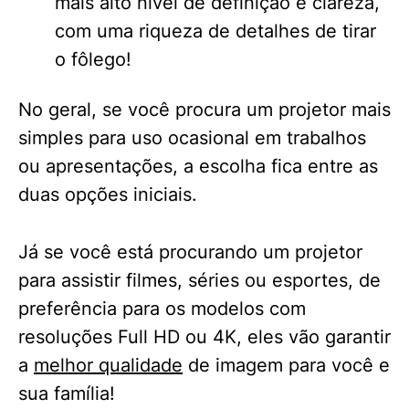
mais alto nível de definição e clareza,
com uma riqueza de detalhes de tirar
o fôlego!
No geral, se você procura um projetor mais
simples para uso ocasional em trabalhos
ou apresentações, a escolha fica entre as
duas opções iniciais.
Já se você está procurando um projetor
para assistir filmes, séries ou esportes, de
preferência para os modelos com
resoluções Full HD ou 4K, eles vão garantir
a
melhor qualidade
de imagem para você e
sua família!