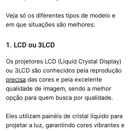
Veja só os diferentes tipos de modelo e
em que situações são melhores:
1. LCD ou 3LCD
Os projetores LCD (Liquid Crystal Display)
ou 3LCD são conhecidos pela reprodução
precisa
das cores e pela excelente
qualidade de imagem, sendo a melhor
opção para quem busca por qualidade.
Eles utilizam painéis de cristal líquido para
projetar a luz, garantindo cores vibrantes e