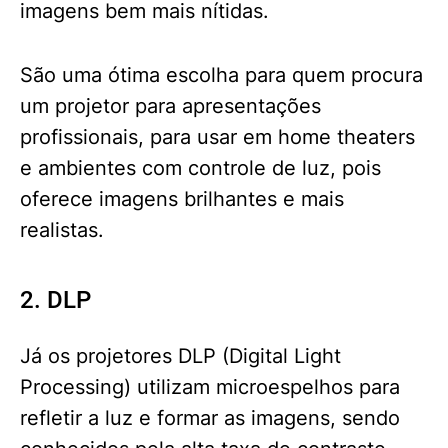
imagens bem mais nítidas.
São uma ótima escolha para quem procura
um projetor para apresentações
profissionais, para usar em home theaters
e ambientes com controle de luz, pois
oferece imagens brilhantes e mais
realistas.
2. DLP
Já os projetores DLP (Digital Light
Processing) utilizam microespelhos para
refletir a luz e formar as imagens, sendo