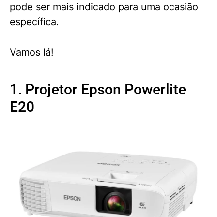
pode ser mais indicado para uma ocasião
específica.
Vamos lá!
1. Projetor Epson Powerlite
E20