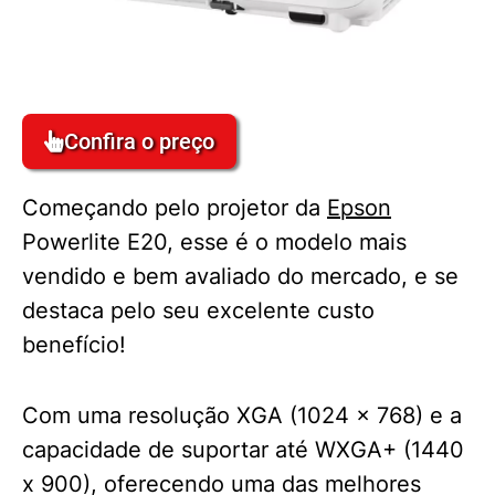
Confira o preço
Começando pelo projetor da
Epson
Powerlite E20, esse é o modelo mais
vendido e bem avaliado do mercado, e se
destaca pelo seu excelente custo
benefício!
Com uma resolução XGA (1024 x 768) e a
capacidade de suportar até WXGA+ (1440
x 900), oferecendo uma das melhores