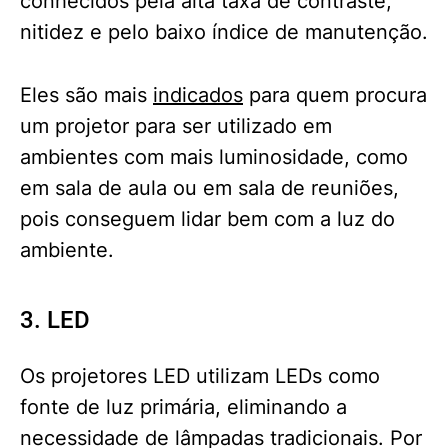
conhecidos pela alta taxa de contraste,
nitidez e pelo baixo índice de manutenção.
Eles são mais
indicados
para quem procura
um projetor para ser utilizado em
ambientes com mais luminosidade, como
em sala de aula ou em sala de reuniões,
pois conseguem lidar bem com a luz do
ambiente.
3. LED
Os projetores LED utilizam LEDs como
fonte de luz primária, eliminando a
necessidade de lâmpadas tradicionais. Por