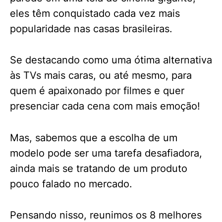
eles têm conquistado cada vez mais
popularidade nas casas brasileiras.
Se destacando como uma ótima alternativa
às TVs mais caras, ou até mesmo, para
quem é apaixonado por filmes e quer
presenciar cada cena com mais emoção!
Mas, sabemos que a escolha de um
modelo pode ser uma tarefa desafiadora,
ainda mais se tratando de um produto
pouco falado no mercado.
Pensando nisso, reunimos os 8 melhores