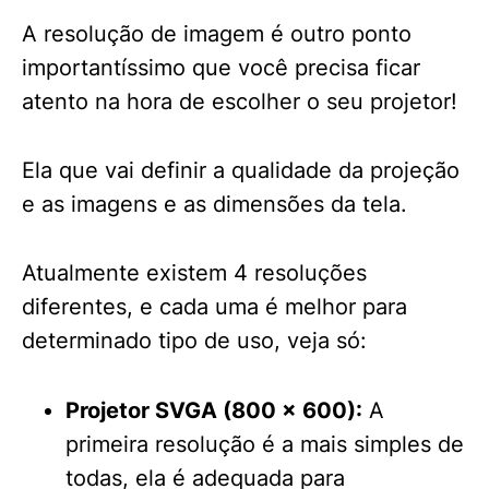
A resolução de imagem é outro ponto
importantíssimo que você precisa ficar
atento na hora de escolher o seu projetor!
Ela que vai definir a qualidade da projeção
e as imagens e as dimensões da tela.
Atualmente existem 4 resoluções
diferentes, e cada uma é melhor para
determinado tipo de uso, veja só:
Projetor SVGA (800 × 600):
A
primeira resolução é a mais simples de
todas, ela é adequada para