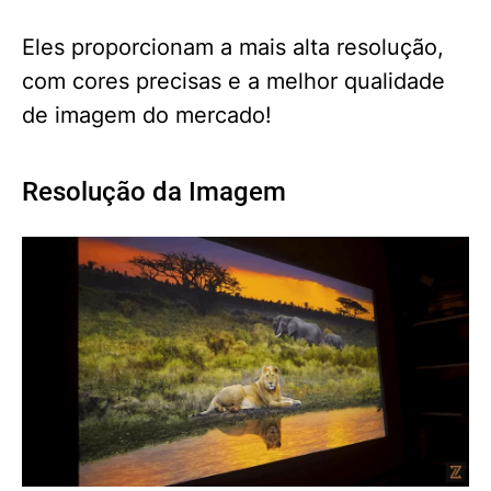
Eles proporcionam a mais alta resolução,
com cores precisas e a melhor qualidade
de imagem do mercado!
Resolução da Imagem