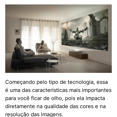
Começando pelo tipo de tecnologia, essa
é uma das características mais importantes
para você ficar de olho, pois ela impacta
diretamente na qualidade das cores e na
resolução das imagens.