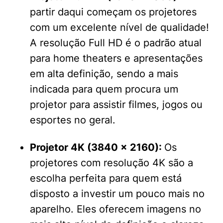
partir daqui começam os projetores
com um excelente nível de qualidade!
A resolução Full HD é o padrão atual
para home theaters e apresentações
em alta definição, sendo a mais
indicada para quem procura um
projetor para assistir filmes, jogos ou
esportes no geral.
Projetor 4K (3840 × 2160):
Os
projetores com resolução 4K são a
escolha perfeita para quem está
disposto a investir um pouco mais no
aparelho. Eles oferecem imagens no