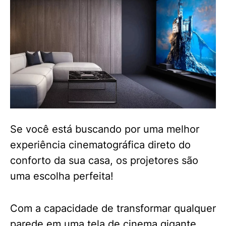
Se você está buscando por uma melhor
experiência cinematográfica direto do
conforto da sua casa, os projetores são
uma escolha perfeita!
Com a capacidade de transformar qualquer
parede em uma tela de cinema gigante,