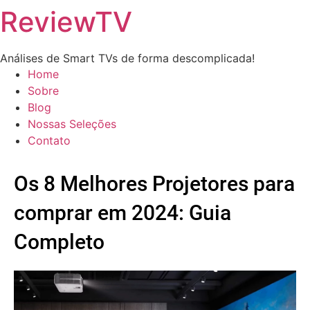
ReviewTV
Análises de Smart TVs de forma descomplicada!
Home
Sobre
Blog
Nossas Seleções
Contato
Os 8 Melhores Projetores para
comprar em 2024: Guia
Completo