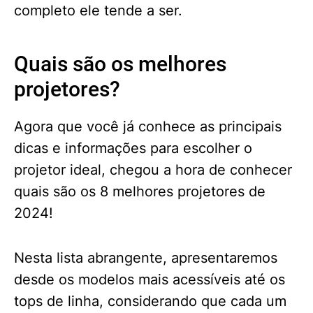
completo ele tende a ser.
Quais são os melhores
projetores?
Agora que você já conhece as principais
dicas e informações para escolher o
projetor ideal, chegou a hora de conhecer
quais são os 8 melhores projetores de
2024!
Nesta lista abrangente, apresentaremos
desde os modelos mais acessíveis até os
tops de linha, considerando que cada um