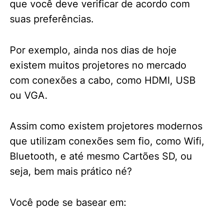
que você deve verificar de acordo com
suas preferências.
Por exemplo, ainda nos dias de hoje
existem muitos projetores no mercado
com conexões a cabo, como HDMI, USB
ou VGA.
Assim como existem projetores modernos
que utilizam conexões sem fio, como Wifi,
Bluetooth, e até mesmo Cartões SD, ou
seja, bem mais prático né?
Você pode se basear em: