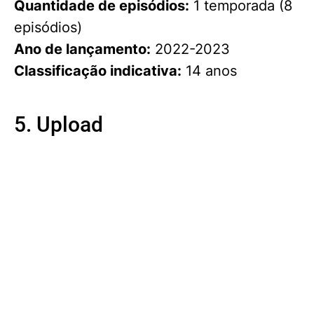
Quantidade de episódios:
1 temporada (8
episódios)
Ano de lançamento:
2022-2023
Classificação indicativa:
14 anos
5. Upload