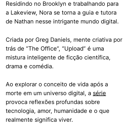
Residindo no Brooklyn e trabalhando para
a Lakeview, Nora se torna a guia e tutora
de Nathan nesse intrigante mundo digital.
Criada por Greg Daniels, mente criativa por
trás de “The Office”, “Upload” é uma
mistura inteligente de ficção científica,
drama e comédia.
Ao explorar o conceito de vida após a
morte em um universo digital, a
série
provoca reflexões profundas sobre
tecnologia, amor, humanidade e o que
realmente significa viver.