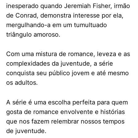
inesperado quando Jeremiah Fisher, irmão
de Conrad, demonstra interesse por ela,
mergulhando-a em um tumultuado
triângulo amoroso.
Com uma mistura de romance, leveza e as
complexidades da juventude, a série
conquista seu público jovem e até mesmo
os adultos.
A série é uma escolha perfeita para quem
gosta de romance envolvente e histórias
que nos fazem relembrar nossos tempos
de juventude.