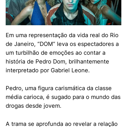
Em uma representação da vida real do Rio
de Janeiro, “DOM” leva os espectadores a
um turbilhão de emoções ao contar a
história de Pedro Dom, brilhantemente
interpretado por Gabriel Leone.
Pedro, uma figura carismática da classe
média carioca, é sugado para o mundo das
drogas desde jovem.
A trama se aprofunda ao revelar a relação