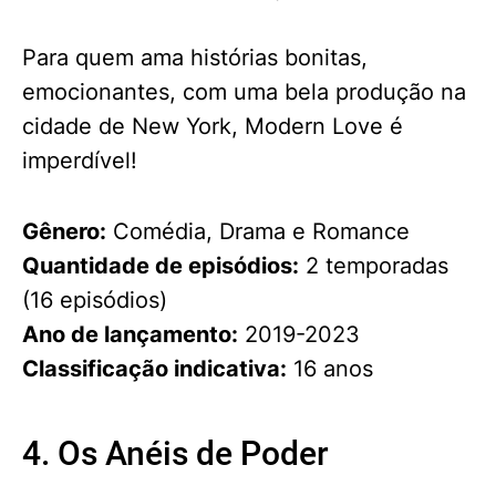
Para quem ama histórias bonitas,
emocionantes, com uma bela produção na
cidade de New York, Modern Love é
imperdível!
Gênero:
Comédia, Drama e Romance
Quantidade de episódios:
2 temporadas
(16 episódios)
Ano de lançamento:
2019-2023
Classificação indicativa:
16 anos
4. Os Anéis de Poder