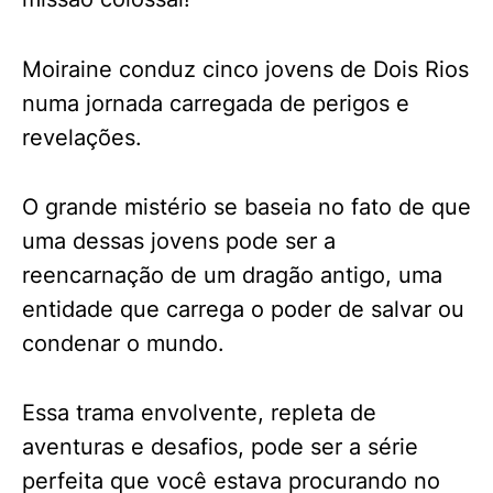
Moiraine conduz cinco jovens de Dois Rios
numa jornada carregada de perigos e
revelações.
O grande mistério se baseia no fato de que
uma dessas jovens pode ser a
reencarnação de um dragão antigo, uma
entidade que carrega o poder de salvar ou
condenar o mundo.
Essa trama envolvente, repleta de
aventuras e desafios, pode ser a série
perfeita que você estava procurando no