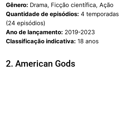
Gênero:
Drama, Ficção científica, Ação
Quantidade de episódios:
4 temporadas
(24 episódios)
Ano de lançamento:
2019-2023
Classificação indicativa:
18 anos
2. American Gods