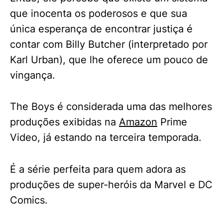
que inocenta os poderosos e que sua
única esperança de encontrar justiça é
contar com Billy Butcher (interpretado por
Karl Urban), que lhe oferece um pouco de
vingança.
The Boys é considerada uma das melhores
produções exibidas na
Amazon
Prime
Video, já estando na terceira temporada.
É a série perfeita para quem adora as
produções de super-heróis da Marvel e DC
Comics.