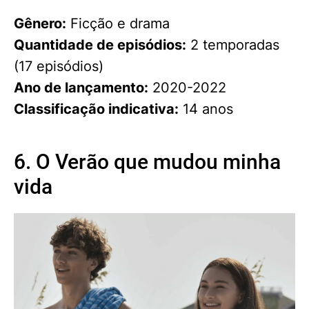
Gênero:
Ficção e drama
Quantidade de episódios:
2 temporadas
(17 episódios)
Ano de lançamento:
2020-2022
Classificação indicativa:
14 anos
6. O Verão que mudou minha
vida