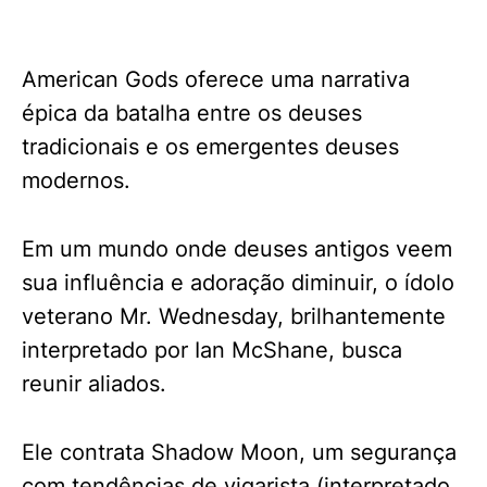
American Gods oferece uma narrativa
épica da batalha entre os deuses
tradicionais e os emergentes deuses
modernos.
Em um mundo onde deuses antigos veem
sua influência e adoração diminuir, o ídolo
veterano Mr. Wednesday, brilhantemente
interpretado por Ian McShane, busca
reunir aliados.
Ele contrata Shadow Moon, um segurança
com tendências de vigarista (interpretado