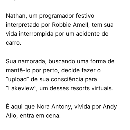
Nathan, um programador festivo
interpretado por Robbie Amell, tem sua
vida interrompida por um acidente de
carro.
Sua namorada, buscando uma forma de
mantê-lo por perto, decide fazer o
“upload” de sua consciência para
“Lakeview”, um desses resorts virtuais.
É aqui que Nora Antony, vivida por Andy
Allo, entra em cena.