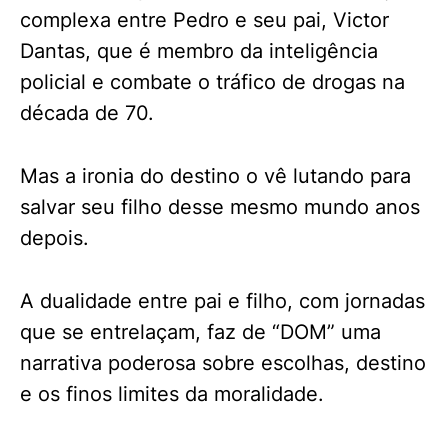
complexa entre Pedro e seu pai, Victor
Dantas, que é membro da inteligência
policial e combate o tráfico de drogas na
década de 70.
Mas a ironia do destino o vê lutando para
salvar seu filho desse mesmo mundo anos
depois.
A dualidade entre pai e filho, com jornadas
que se entrelaçam, faz de “DOM” uma
narrativa poderosa sobre escolhas, destino
e os finos limites da moralidade.