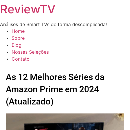
ReviewTV
Análises de Smart TVs de forma descomplicada!
Home
Sobre
Blog
Nossas Seleções
Contato
As 12 Melhores Séries da
Amazon Prime em 2024
(Atualizado)