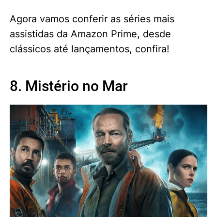
Agora vamos conferir as séries mais
assistidas da Amazon Prime, desde
clássicos até lançamentos, confira!
8. Mistério no Mar