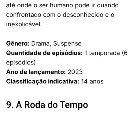
até onde o ser humano pode ir quando
confrontado com o desconhecido e o
inexplicável.
Gênero:
Drama, Suspense
Quantidade de episódios:
1 temporada (6
episódios)
Ano de lançamento:
2023
Classificação indicativa:
14 anos
9. A Roda do Tempo