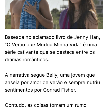
Baseada no aclamado livro de Jenny Han,
“O Verão que Mudou Minha Vida” é uma
série cativante que se destaca entre os
dramas românticos.
A narrativa segue Belly, uma jovem que
anseia por amor de verão e sempre nutriu
sentimentos por Conrad Fisher.
Contudo, as coisas tomam um rumo