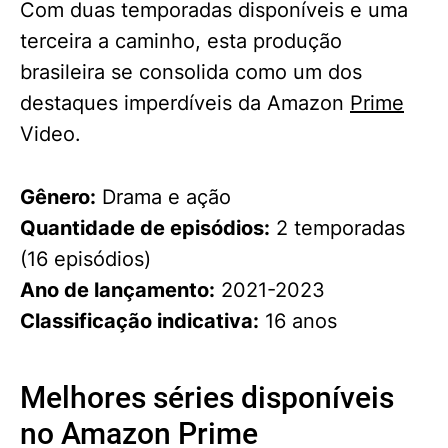
Com duas temporadas disponíveis e uma
terceira a caminho, esta produção
brasileira se consolida como um dos
destaques imperdíveis da Amazon
Prime
Video.
Gênero:
Drama e ação
Quantidade de episódios:
2 temporadas
(16 episódios)
Ano de lançamento:
2021-2023
Classificação indicativa:
16 anos
Melhores séries disponíveis
no Amazon Prime