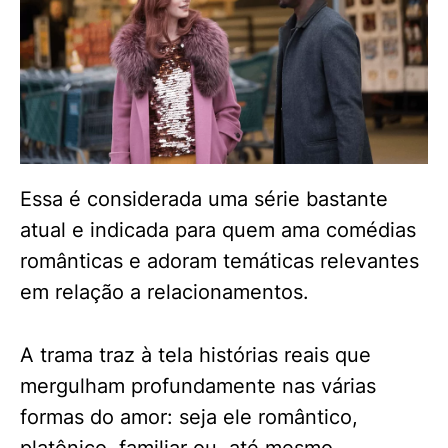
Essa é considerada uma série bastante
atual e indicada para quem ama comédias
românticas e adoram temáticas relevantes
em relação a relacionamentos.
A trama traz à tela histórias reais que
mergulham profundamente nas várias
formas do amor: seja ele romântico,
platônico, familiar ou, até mesmo,