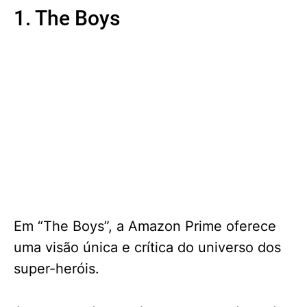
1. The Boys
Em “The Boys”, a Amazon Prime oferece
uma visão única e crítica do universo dos
super-heróis.