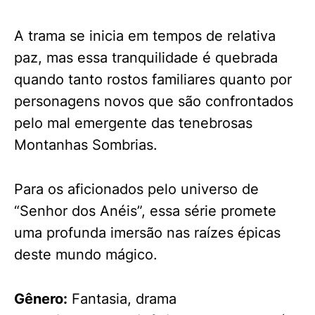
A trama se inicia em tempos de relativa
paz, mas essa tranquilidade é quebrada
quando tanto rostos familiares quanto por
personagens novos que são confrontados
pelo mal emergente das tenebrosas
Montanhas Sombrias.
Para os aficionados pelo universo de
“Senhor dos Anéis”, essa série promete
uma profunda imersão nas raízes épicas
deste mundo mágico.
Gênero:
Fantasia, drama