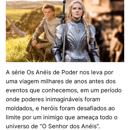
A série Os Anéis de Poder nos leva por
uma viagem milhares de anos antes dos
eventos que conhecemos, em um período
onde poderes inimagináveis foram
moldados, e heróis foram desafiados ao
limite por um inimigo que ameaça todo o
universo de “O Senhor dos Anéis”.