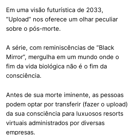
Em uma visão futurística de 2033,
“Upload” nos oferece um olhar peculiar
sobre o pós-morte.
A série, com reminiscências de “Black
Mirror”, mergulha em um mundo onde o
fim da vida biológica não é o fim da
consciência.
Antes de sua morte iminente, as pessoas
podem optar por transferir (fazer o upload)
da sua consciência para luxuosos resorts
virtuais administrados por diversas
empresas.