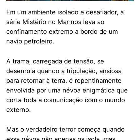
Em um ambiente isolado e desafiador, a
série Mistério no Mar nos leva ao
confinamento extremo a bordo de um
navio petroleiro.
A trama, carregada de tensão, se
desenrola quando a tripulação, ansiosa
para retornar à terra, é repentinamente
envolvida por uma névoa enigmática que
corta toda a comunicação com o mundo
externo.
Mas o verdadeiro terror começa quando
essa névoa não apenas os isola, mas