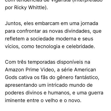
por Ricky Whittle).
Juntos, eles embarcam em uma jornada
para confrontar as novas divindades, que
refletem a sociedade moderna e seus
vícios, como tecnologia e celebridade.
Com três temporadas disponíveis na
Amazon Prime Video, a série American
Gods cativa os fãs do gênero fantástico,
apresentando um intricado mundo de
poderes divinos e humanos, e uma guerra
iminente entre o velho e o novo.