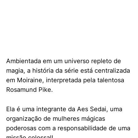
Ambientada em um universo repleto de
magia, a história da série está centralizada
em Moiraine, interpretada pela talentosa
Rosamund Pike.
Ela é uma integrante da Aes Sedai, uma
organização de mulheres mágicas
poderosas com a responsabilidade de uma
missão colossal!