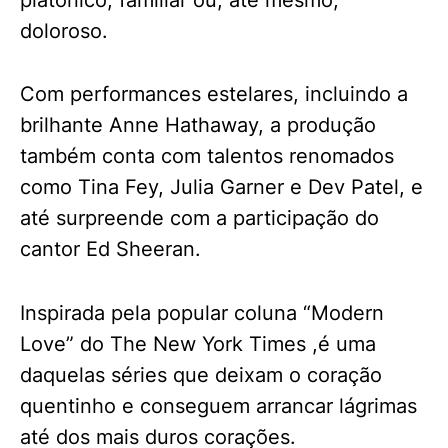
doloroso.
Com performances estelares, incluindo a
brilhante Anne Hathaway, a produção
também conta com talentos renomados
como Tina Fey, Julia Garner e Dev Patel, e
até surpreende com a participação do
cantor Ed Sheeran.
Inspirada pela popular coluna “Modern
Love” do The New York Times ,é uma
daquelas séries que deixam o coração
quentinho e conseguem arrancar lágrimas
até dos mais duros corações.