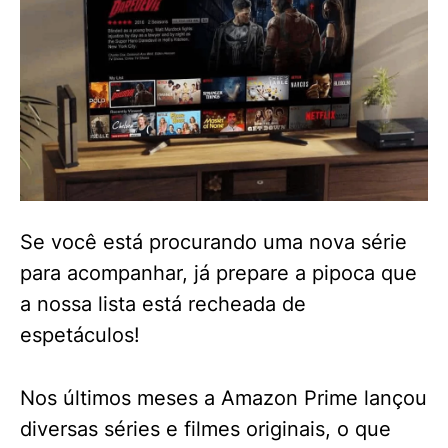
Se você está procurando uma nova série
para acompanhar, já prepare a pipoca que
a nossa lista está recheada de
espetáculos!
Nos últimos meses a Amazon Prime lançou
diversas séries e filmes originais, o que