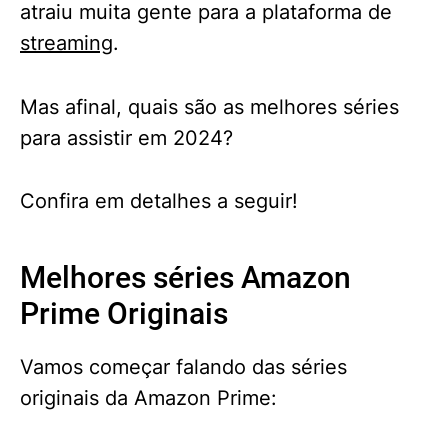
atraiu muita gente para a plataforma de
streaming
.
Mas afinal, quais são as melhores séries
para assistir em 2024?
Confira em detalhes a seguir!
Melhores séries Amazon
Prime Originais
Vamos começar falando das séries
originais da Amazon Prime: