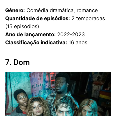
Gênero:
Comédia dramática, romance
Quantidade de episódios:
2 temporadas
(15 episódios)
Ano de lançamento:
2022-2023
Classificação indicativa:
16 anos
7. Dom