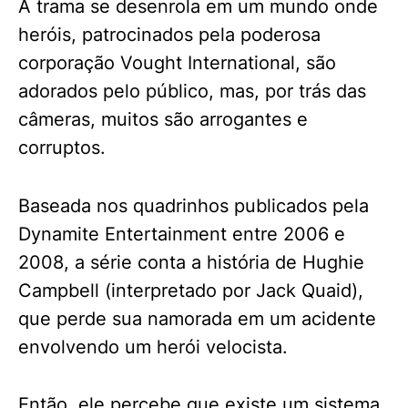
A trama se desenrola em um mundo onde
heróis, patrocinados pela poderosa
corporação Vought International, são
adorados pelo público, mas, por trás das
câmeras, muitos são arrogantes e
corruptos.
Baseada nos quadrinhos publicados pela
Dynamite Entertainment entre 2006 e
2008, a série conta a história de Hughie
Campbell (interpretado por Jack Quaid),
que perde sua namorada em um acidente
envolvendo um herói velocista.
Então, ele percebe que existe um sistema