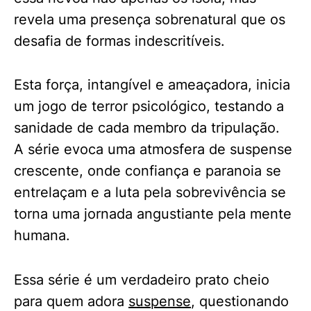
revela uma presença sobrenatural que os
desafia de formas indescritíveis.
Esta força, intangível e ameaçadora, inicia
um jogo de terror psicológico, testando a
sanidade de cada membro da tripulação.
A série evoca uma atmosfera de suspense
crescente, onde confiança e paranoia se
entrelaçam e a luta pela sobrevivência se
torna uma jornada angustiante pela mente
humana.
Essa série é um verdadeiro prato cheio
para quem adora
suspense
, questionando