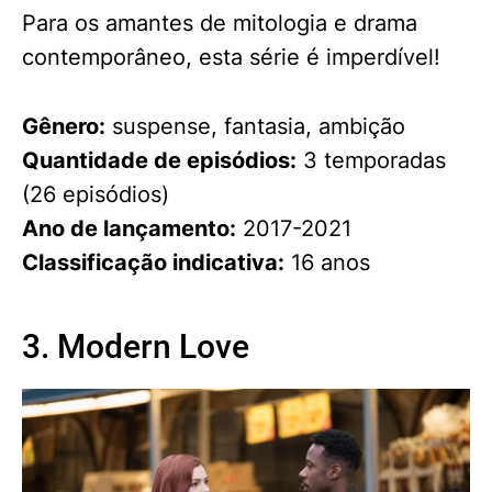
Para os amantes de mitologia e drama
contemporâneo, esta série é imperdível!
Gênero:
suspense, fantasia, ambição
Quantidade de episódios:
3 temporadas
(26 episódios)
Ano de lançamento:
2017-2021
Classificação indicativa:
16 anos
3. Modern Love