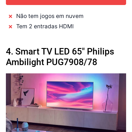
Não tem jogos em nuvem
Tem 2 entradas HDMI
4. Smart TV LED 65" Philips
Ambilight PUG7908/78