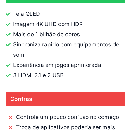
Tela QLED
Imagem 4K UHD com HDR
Mais de 1 bilhão de cores
Sincroniza rápido com equipamentos de
som
Experiência em jogos aprimorada
3 HDMI 2.1 e 2 USB
Contras
Controle um pouco confuso no começo
Troca de aplicativos poderia ser mais