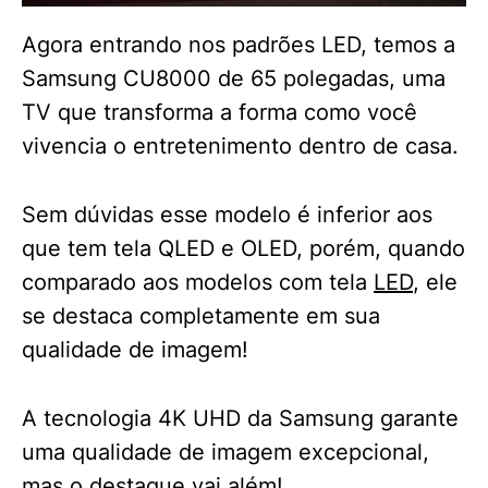
Agora entrando nos padrões LED, temos a
Samsung CU8000 de 65 polegadas, uma
TV que transforma a forma como você
vivencia o entretenimento dentro de casa.
Sem dúvidas esse modelo é inferior aos
que tem tela QLED e OLED, porém, quando
comparado aos modelos com tela
LED
, ele
se destaca completamente em sua
qualidade de imagem!
A tecnologia 4K UHD da Samsung garante
uma qualidade de imagem excepcional,
mas o destaque vai além!