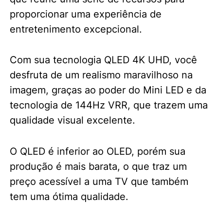
proporcionar uma experiência de
entretenimento excepcional.
Com sua tecnologia QLED 4K UHD, você
desfruta de um realismo maravilhoso na
imagem, graças ao poder do Mini LED e da
tecnologia de 144Hz VRR, que trazem uma
qualidade visual excelente.
O QLED é inferior ao OLED, porém sua
produção é mais barata, o que traz um
preço acessível a uma TV que também
tem uma ótima qualidade.