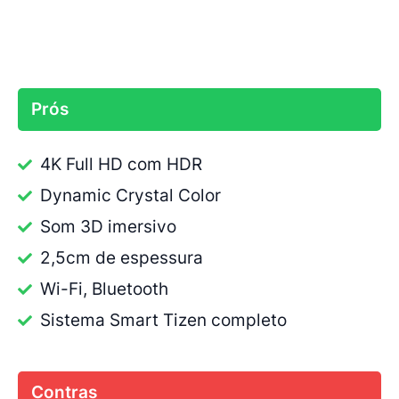
Prós
4K Full HD com HDR
Dynamic Crystal Color
Som 3D imersivo
2,5cm de espessura
Wi-Fi, Bluetooth
Sistema Smart Tizen completo
Contras