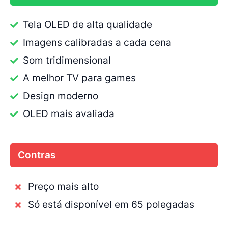
Tela OLED de alta qualidade
Imagens calibradas a cada cena
Som tridimensional
A melhor TV para games
Design moderno
OLED mais avaliada
Contras
Preço mais alto
Só está disponível em 65 polegadas