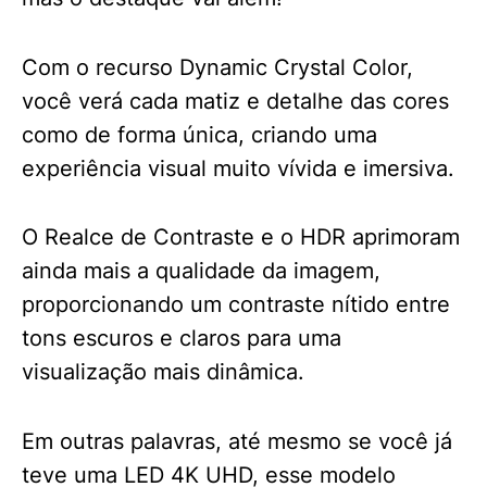
Com o recurso Dynamic Crystal Color,
você verá cada matiz e detalhe das cores
como de forma única, criando uma
experiência visual muito vívida e imersiva.
O Realce de Contraste e o HDR aprimoram
ainda mais a qualidade da imagem,
proporcionando um contraste nítido entre
tons escuros e claros para uma
visualização mais dinâmica.
Em outras palavras, até mesmo se você já
teve uma LED 4K UHD, esse modelo