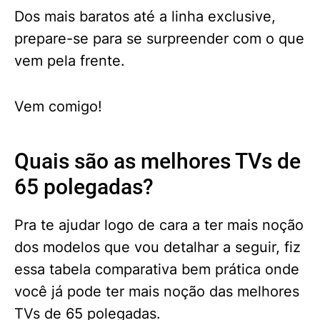
Dos mais baratos até a linha exclusive,
prepare-se para se surpreender com o que
vem pela frente.
Vem comigo!
Quais são as melhores TVs de
65 polegadas?
Pra te ajudar logo de cara a ter mais noção
dos modelos que vou detalhar a seguir, fiz
essa tabela comparativa bem prática onde
você já pode ter mais noção das melhores
TVs de 65 polegadas.