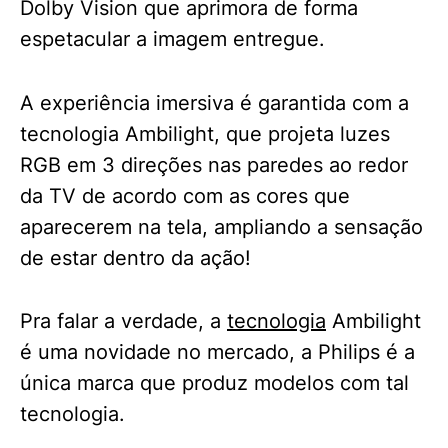
Dolby Vision que aprimora de forma
espetacular a imagem entregue.
A experiência imersiva é garantida com a
tecnologia Ambilight, que projeta luzes
RGB em 3 direções nas paredes ao redor
da TV de acordo com as cores que
aparecerem na tela, ampliando a sensação
de estar dentro da ação!
Pra falar a verdade, a
tecnologia
Ambilight
é uma novidade no mercado, a Philips é a
única marca que produz modelos com tal
tecnologia.