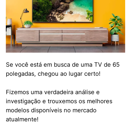
Se você está em busca de uma TV de 65
polegadas, chegou ao lugar certo!
Fizemos uma verdadeira análise e
investigação e trouxemos os melhores
modelos disponíveis no mercado
atualmente!