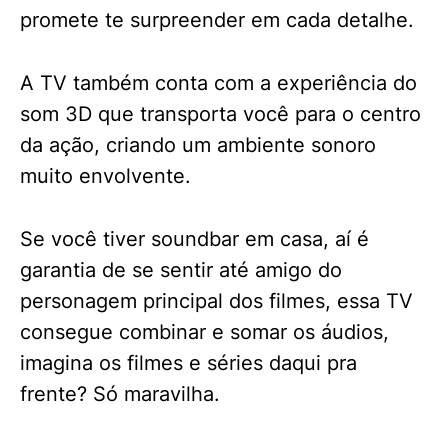
promete te surpreender em cada detalhe.
A TV também conta com a experiência do
som 3D que transporta você para o centro
da ação, criando um ambiente sonoro
muito envolvente.
Se você tiver soundbar em casa, aí é
garantia de se sentir até amigo do
personagem principal dos filmes, essa TV
consegue combinar e somar os áudios,
imagina os filmes e séries daqui pra
frente? Só maravilha.