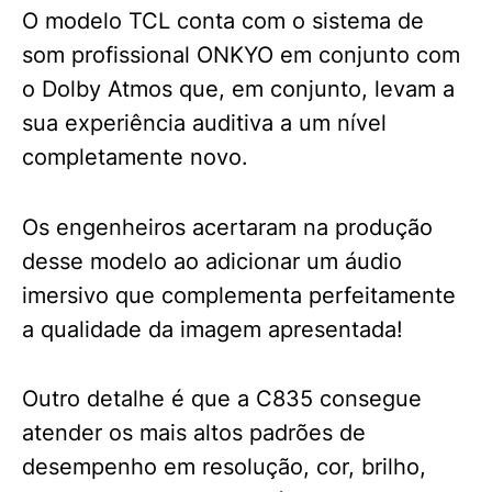
O modelo TCL conta com o sistema de
som profissional ONKYO em conjunto com
o Dolby Atmos que, em conjunto, levam a
sua experiência auditiva a um nível
completamente novo.
Os engenheiros acertaram na produção
desse modelo ao adicionar um áudio
imersivo que complementa perfeitamente
a qualidade da imagem apresentada!
Outro detalhe é que a C835 consegue
atender os mais altos padrões de
desempenho em resolução, cor, brilho,