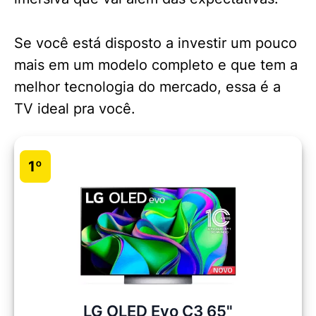
Se você está disposto a investir um pouco
mais em um modelo completo e que tem a
melhor tecnologia do mercado, essa é a
TV ideal pra você.
1º
LG OLED Evo C3 65"