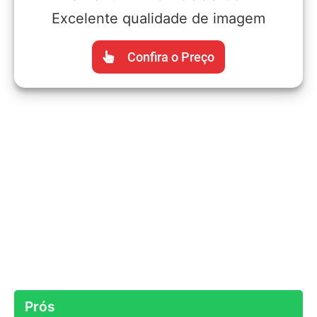
Excelente qualidade de imagem
Confira o Preço
Prós