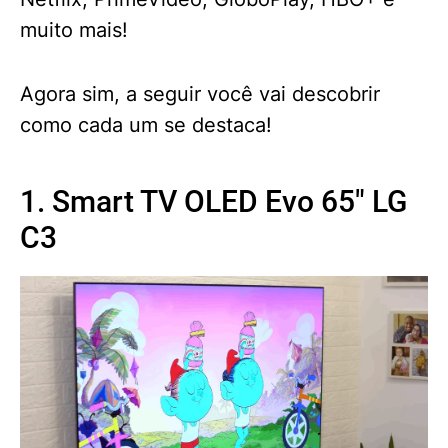
muito mais!
Agora sim, a seguir você vai descobrir
como cada um se destaca!
1. Smart TV OLED Evo 65" LG
C3