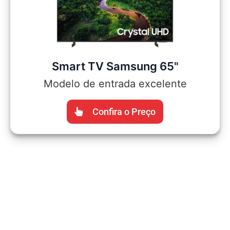
Smart TV Samsung 65"
Modelo de entrada excelente
Confira o Preço