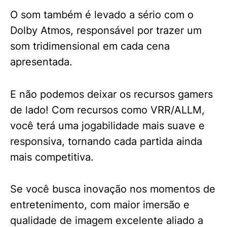
O som também é levado a sério com o
Dolby Atmos, responsável por trazer um
som tridimensional em cada cena
apresentada.
E não podemos deixar os recursos gamers
de lado! Com recursos como VRR/ALLM,
você terá uma jogabilidade mais suave e
responsiva, tornando cada partida ainda
mais competitiva.
Se você busca inovação nos momentos de
entretenimento, com maior imersão e
qualidade de imagem excelente aliado a