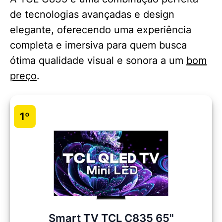
de tecnologias avançadas e design
elegante, oferecendo uma experiência
completa e imersiva para quem busca
ótima qualidade visual e sonora a um
bom
preço
.
1º
Smart TV TCL C835 65"