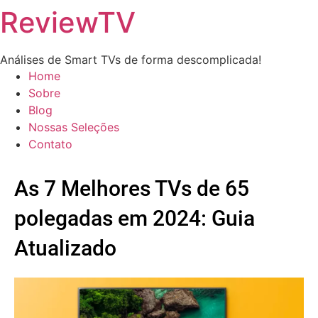
ReviewTV
Análises de Smart TVs de forma descomplicada!
Home
Sobre
Blog
Nossas Seleções
Contato
As 7 Melhores TVs de 65
polegadas em 2024: Guia
Atualizado