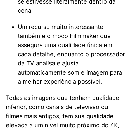
se estivesse literalmente dentro da
cena!
Um recurso muito interessante
também é o modo Filmmaker que
assegura uma qualidade única em
cada detalhe, enquanto o processador
da TV analisa e ajusta
automaticamente som e imagem para
a melhor experiência possível.
Todas as imagens que tenham qualidade
inferior, como canais de televisão ou
filmes mais antigos, tem sua qualidade
elevada a um nível muito próximo do 4K,