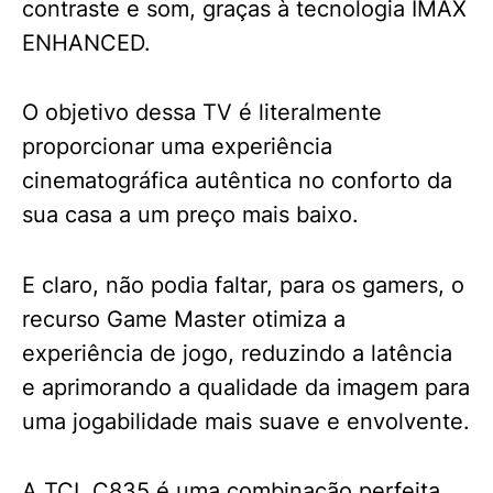
contraste e som, graças à tecnologia IMAX
ENHANCED.
O objetivo dessa TV é literalmente
proporcionar uma experiência
cinematográfica autêntica no conforto da
sua casa a um preço mais baixo.
E claro, não podia faltar, para os gamers, o
recurso Game Master otimiza a
experiência de jogo, reduzindo a latência
e aprimorando a qualidade da imagem para
uma jogabilidade mais suave e envolvente.
A TCL C835 é uma combinação perfeita