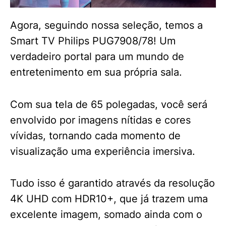
Agora, seguindo nossa seleção, temos a
Smart TV Philips PUG7908/78! Um
verdadeiro portal para um mundo de
entretenimento em sua própria sala.
Com sua tela de 65 polegadas, você será
envolvido por imagens nítidas e cores
vívidas, tornando cada momento de
visualização uma experiência imersiva.
Tudo isso é garantido através da resolução
4K UHD com HDR10+, que já trazem uma
excelente imagem, somado ainda com o