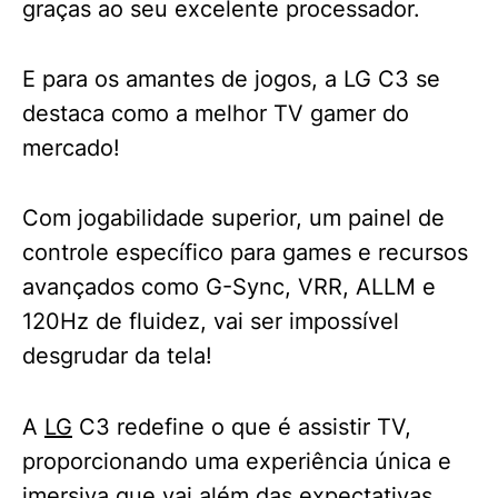
graças ao seu excelente processador.
E para os amantes de jogos, a LG C3 se
destaca como a melhor TV gamer do
mercado!
Com jogabilidade superior, um painel de
controle específico para games e recursos
avançados como G-Sync, VRR, ALLM e
120Hz de fluidez, vai ser impossível
desgrudar da tela!
A
LG
C3 redefine o que é assistir TV,
proporcionando uma experiência única e
imersiva que vai além das expectativas.