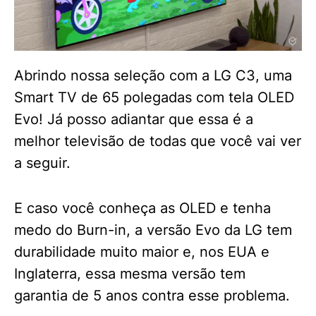
Abrindo nossa seleção com a LG C3, uma
Smart TV de 65 polegadas com tela OLED
Evo! Já posso adiantar que essa é a
melhor televisão de todas que você vai ver
a seguir.
E caso você conheça as OLED e tenha
medo do Burn-in, a versão Evo da LG tem
durabilidade muito maior e, nos EUA e
Inglaterra, essa mesma versão tem
garantia de 5 anos contra esse problema.