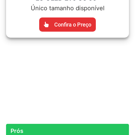
Único tamanho disponível
Confira o Preço
Prós