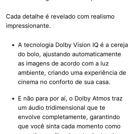
Cada detalhe é revelado com realismo
impressionante.
A tecnologia Dolby Vision IQ é a cereja
do bolo, ajustando automaticamente
as imagens de acordo com a luz
ambiente, criando uma experiência de
cinema no conforto de sua casa.
E não para por aí, o Dolby Atmos traz
um áudio tridimensional que te
envolve completamente, garantindo
que você sinta cada momento como