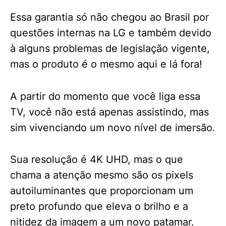
Essa garantia só não chegou ao Brasil por
questões internas na LG e também devido
à alguns problemas de legislação vigente,
mas o produto é o mesmo aqui e lá fora!
A partir do momento que você liga essa
TV, você não está apenas assistindo, mas
sim vivenciando um novo nível de imersão.
Sua resolução é 4K UHD, mas o que
chama a atenção mesmo são os pixels
autoiluminantes que proporcionam um
preto profundo que eleva o brilho e a
nitidez da imagem a um novo patamar.