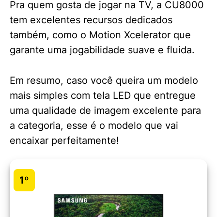
Pra quem gosta de jogar na TV, a CU8000
tem excelentes recursos dedicados
também, como o Motion Xcelerator que
garante uma jogabilidade suave e fluida.
Em resumo, caso você queira um modelo
mais simples com tela LED que entregue
uma qualidade de imagem excelente para
a categoria, esse é o modelo que vai
encaixar perfeitamente!
1º