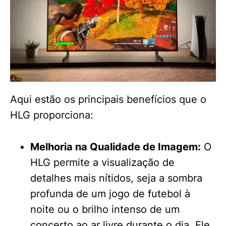
Aqui estão os principais benefícios que o
HLG proporciona:
Melhoria na Qualidade de Imagem:
O
HLG permite a visualização de
detalhes mais nítidos, seja a sombra
profunda de um jogo de futebol à
noite ou o brilho intenso de um
concerto ao ar livre durante o dia. Ele