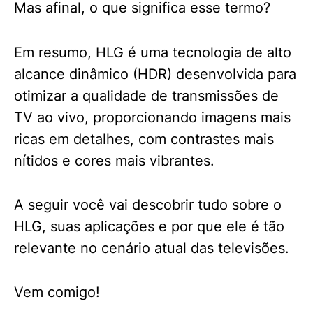
Mas afinal, o que significa esse termo?
Em resumo, HLG é uma tecnologia de alto
alcance dinâmico (HDR) desenvolvida para
otimizar a qualidade de transmissões de
TV ao vivo, proporcionando imagens mais
ricas em detalhes, com contrastes mais
nítidos e cores mais vibrantes.
A seguir você vai descobrir tudo sobre o
HLG, suas aplicações e por que ele é tão
relevante no cenário atual das televisões.
Vem comigo!