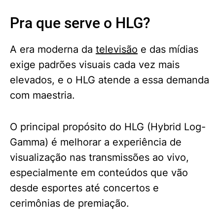
Pra que serve o HLG?
A era moderna da
televisão
e das mídias
exige padrões visuais cada vez mais
elevados, e o HLG atende a essa demanda
com maestria.
O principal propósito do HLG (Hybrid Log-
Gamma) é melhorar a experiência de
visualização nas transmissões ao vivo,
especialmente em conteúdos que vão
desde esportes até concertos e
cerimônias de premiação.