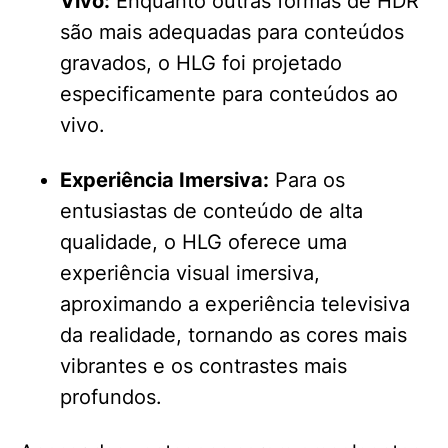
Vivo:
Enquanto outras formas de HDR
são mais adequadas para conteúdos
gravados, o HLG foi projetado
especificamente para conteúdos ao
vivo.
Experiência Imersiva:
Para os
entusiastas de conteúdo de alta
qualidade, o HLG oferece uma
experiência visual imersiva,
aproximando a experiência televisiva
da realidade, tornando as cores mais
vibrantes e os contrastes mais
profundos.