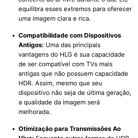
equilibra esses extremos para oferecer
uma imagem clara e rica.
Compatibilidade com Dispositivos
Antigos:
Uma das principais
vantagens do HLG é sua capacidade
de ser compatível com TVs mais
antigas que não possuem capacidade
HDR. Assim, mesmo que seu
dispositivo não seja de última geração,
a qualidade da imagem será
melhorada.
Otimização para Transmissões Ao