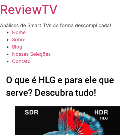
ReviewTV
Análises de Smart TVs de forma descomplicada!
Home
Sobre
Blog
Nossas Seleções
Contato
O que é HLG e para ele que
serve? Descubra tudo!