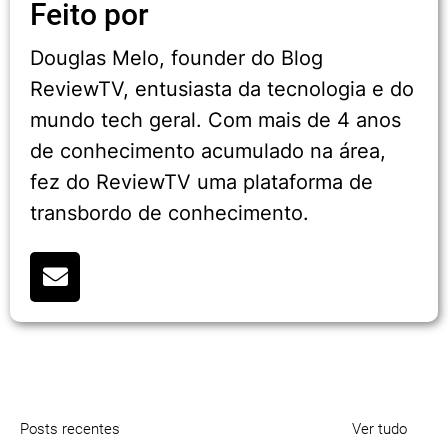
Feito por
Douglas Melo, founder do Blog
ReviewTV, entusiasta da tecnologia e do
mundo tech geral. Com mais de 4 anos
de conhecimento acumulado na área,
fez do ReviewTV uma plataforma de
transbordo de conhecimento.
Posts recentes
Ver tudo