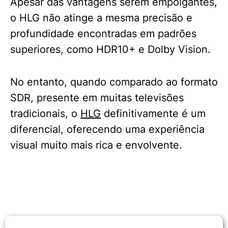
Apesar das vantagens serem empolgantes,
o HLG não atinge a mesma precisão e
profundidade encontradas em padrões
superiores, como HDR10+ e Dolby Vision.
No entanto, quando comparado ao formato
SDR, presente em muitas televisões
tradicionais, o
HLG
definitivamente é um
diferencial, oferecendo uma experiência
visual muito mais rica e envolvente.