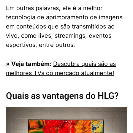
Em outras palavras, ele é a melhor
tecnologia de aprimoramento de imagens
em conteúdos que são transmitidos ao
vivo, como lives, streamings, eventos
esportivos, entre outros.
» Veja também:
Descubra quais são as
melhores TVs do mercado atualmente!
Quais as vantagens do HLG?