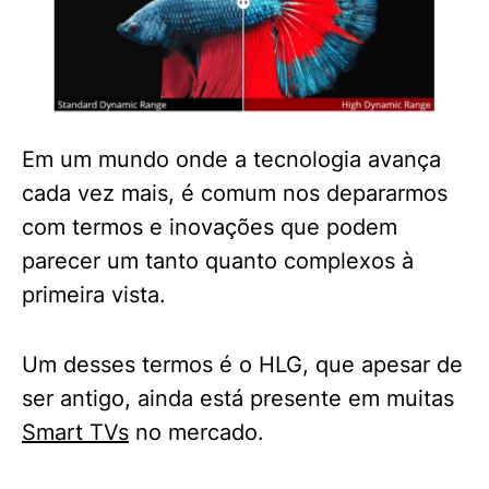
Em um mundo onde a tecnologia avança
cada vez mais, é comum nos depararmos
com termos e inovações que podem
parecer um tanto quanto complexos à
primeira vista.
Um desses termos é o HLG, que apesar de
ser antigo, ainda está presente em muitas
Smart TVs
no mercado.